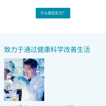
什么是后生元？
致力于通过健康科学改善生活