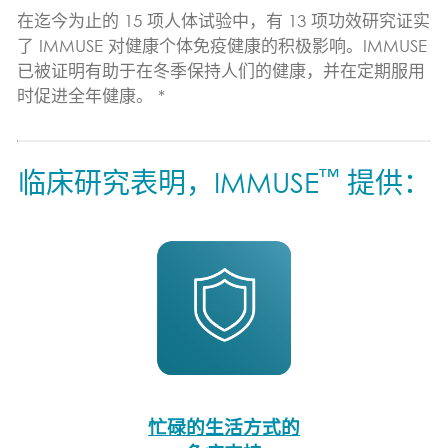
在迄今为止的 15 项人体试验中，有 13 项功效研究证实
了 IMMUSE 对健康个体免疫健康的积极影响。IMMUSE
已被证明有助于在冬季保持人们的健康，并在定期服用
时促进全年健康。 *
™
临床研究表明，IMMUSE
提供：
忙碌的生活方式的