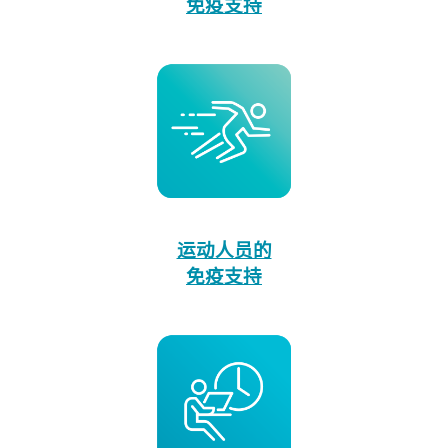
免疫支持
运动人员的
免疫支持