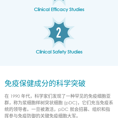
Clinical Efficacy Studies
Clinical Safety Studies
免疫保健成分的科学突破
在 1990 年代，科学家们发现了一种罕见的免疫细胞亚
群，称为浆细胞样树突状细胞 (pDC)，它们充当免疫系
统的领导者。一旦被激活，pDC 就会招募、组织和指
挥参与免疫防御的关键免疫细胞大军。