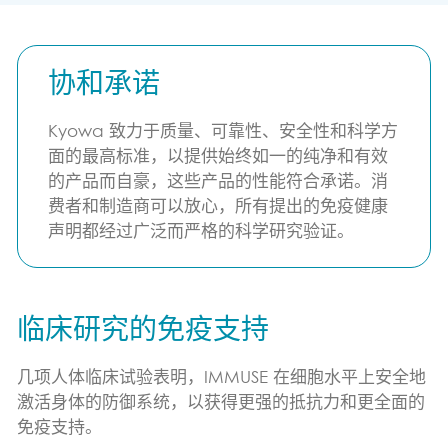
协和承诺
Kyowa 致力于质量、可靠性、安全性和科学方
面的最高标准，以提供始终如一的纯净和有效
的产品而自豪，这些产品的性能符合承诺。消
费者和制造商可以放心，所有提出的免疫健康
声明都经过广泛而严格的科学研究验证。
临床研究的免疫支持
几项人体临床试验表明，IMMUSE
在细胞水平上安全地
激活身体的防御系统，以获得更强的抵抗力和更全面的
免疫支持。